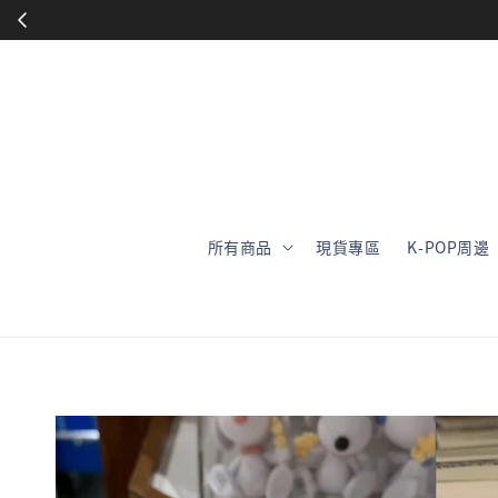
所有商品
現貨專區
K-POP周邊