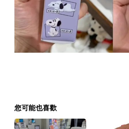
您可能也喜歡